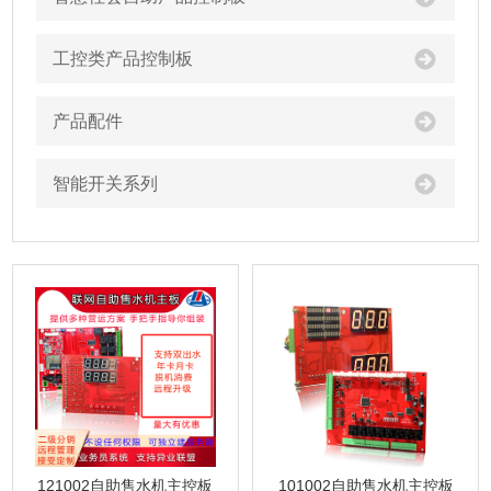
工控类产品控制板
产品配件
智能开关系列
121002自助售水机主控板
101002自助售水机主控板