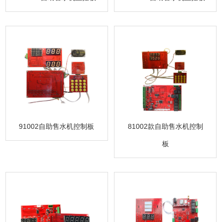
91002自助售水机控制板
81002款自助售水机控制
板