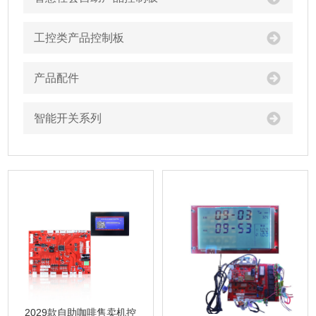
工控类产品控制板
产品配件
智能开关系列
2029款自助咖啡售卖机控