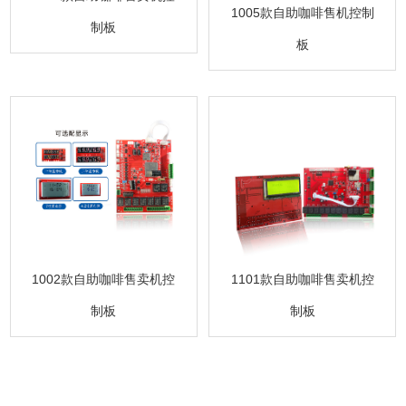
1005款自助咖啡售机控制
制板
板
1101款自助咖啡售卖机控
1002款自助咖啡售卖机控
制板
制板