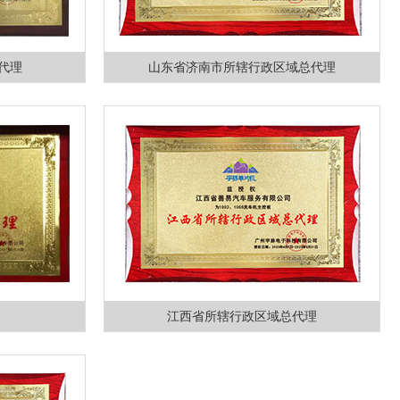
代理
山东省济南市所辖行政区域总代理
江西省所辖行政区域总代理