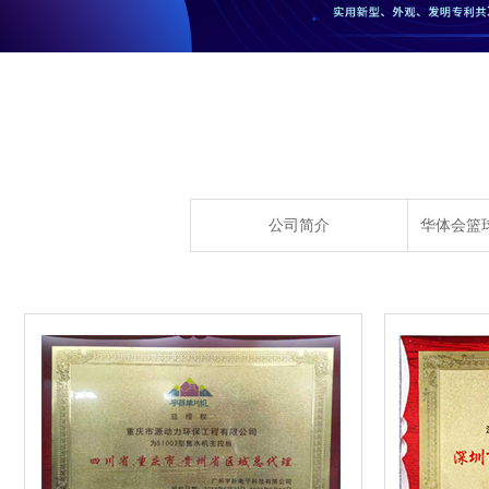
公司简介
华体会篮