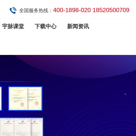
400-1898-020 18520500709
全国服务热线：
宇脉课堂
下载中心
新闻资讯