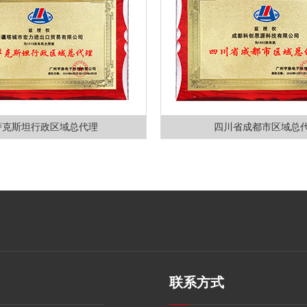
萨克斯坦行政区域总代理
四川省成都市区域总
联系方式