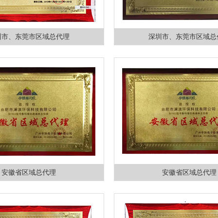
圳市、东莞市区域总代理
深圳市、东莞市区域总
安徽省区域总代理
安徽省区域总代理