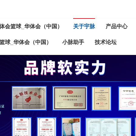
体会篮球_华体会（中国）
关于宇脉
产品中心
篮球_华体会（中国）
小脉助手
技术论坛