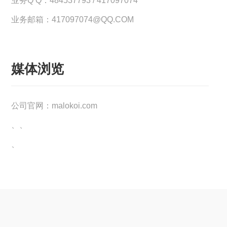
业务Q Q：484537793 / 417097074
业务邮箱：417097074@QQ.COM
媒体浏览
公司官网：malokoi.com
、、
、