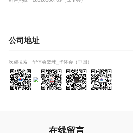
销售热线：18520500709（陈玉芬）
公司地址
欢迎搜索：华体会篮球_华体会（中国）
在线留言