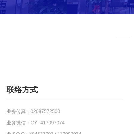
联络方式
业务传真：02087572500
业务微信：CYF417097074