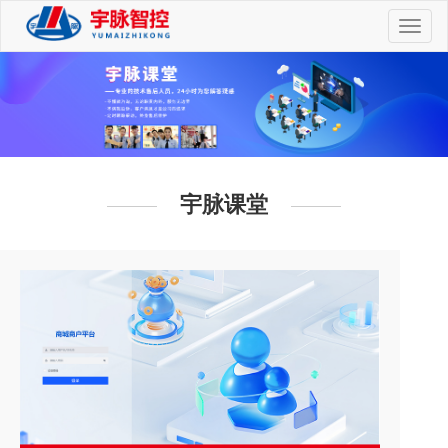
切
换
导
航
宇脉课堂