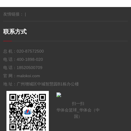
友情链接： |
联系方式
总 机：
020-87572500
电 话：
400-1898-020
电 话：
18520500709
官 网：malokoi.com
地 址：广州增城区中城智慧园B1栋办公楼
扫一扫
华体会篮球_华体会（中
国）