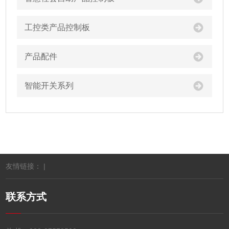
工控类产品控制板
产品配件
智能开关系列
友情链接： |
联系方式