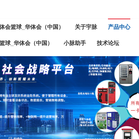
体会篮球_华体会（中国）
关于宇脉
产品中心
篮球_华体会（中国）
小脉助手
技术论坛