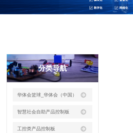
分类导航
华体会篮球_华体会（中国）
智慧社会自助产品控制板
工控类产品控制板