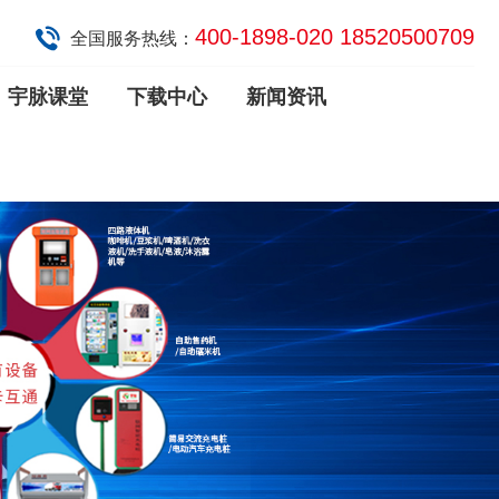
400-1898-020 18520500709
全国服务热线：
宇脉课堂
下载中心
新闻资讯