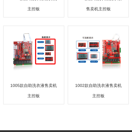
主控板
售卖机主控板
1005款自助洗衣液售卖机
1002款自助洗衣液售卖机
主控板
主控板