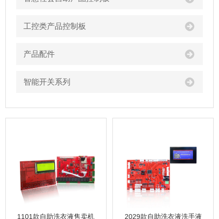
工控类产品控制板
产品配件
智能开关系列
1101款自助洗衣液售卖机
2029款自助洗衣液洗手液