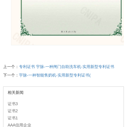
上一个：
专利证书 宇脉-一种闸门自助洗车机-实用新型专利证书
下一个：
宇脉-一种智能售奶机-实用新型专利证书(
相关新闻
证书3
证书2
证书1
AAA信用企业