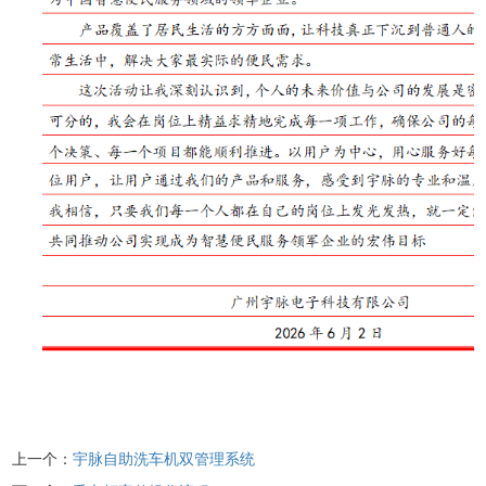
上一个：
宇脉自助洗车机双管理系统